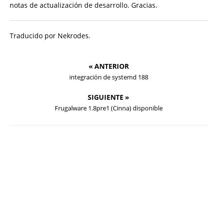
notas de actualización de desarrollo. Gracias.
Traducido por Nekrodes.
« ANTERIOR
integración de systemd 188
SIGUIENTE »
Frugalware 1.8pre1 (Cinna) disponible