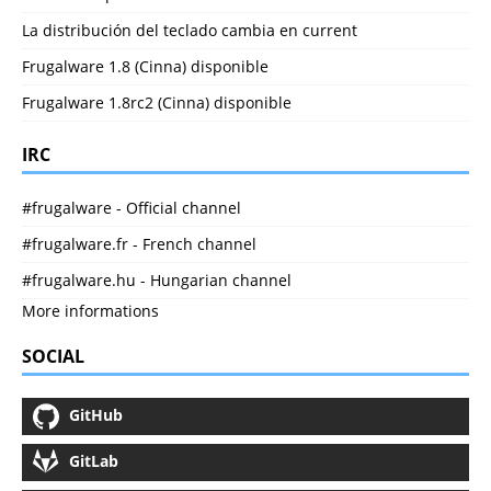
La distribución del teclado cambia en current
Frugalware 1.8 (Cinna) disponible
Frugalware 1.8rc2 (Cinna) disponible
IRC
#frugalware - Official channel
#frugalware.fr - French channel
#frugalware.hu - Hungarian channel
More informations
SOCIAL
GitHub
GitLab