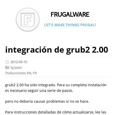
FRUGALWARE
LET'S MAKE THINGS FRUGAL!
integración de grub2 2.00
2012-09-10
System
Traducciones:
EN
,
FR
grub2 2.00 ha sido integrado. Para su completa instalación
es necesario seguir una serie de pasos,
pero no deberia causar problemas si no se hace.
Para instrucciones detalladas de cómo actualizarse, lee las