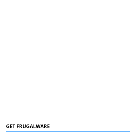
GET FRUGALWARE