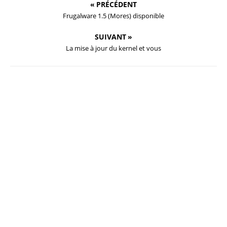
« PRÉCÉDENT
Frugalware 1.5 (Mores) disponible
SUIVANT »
La mise à jour du kernel et vous