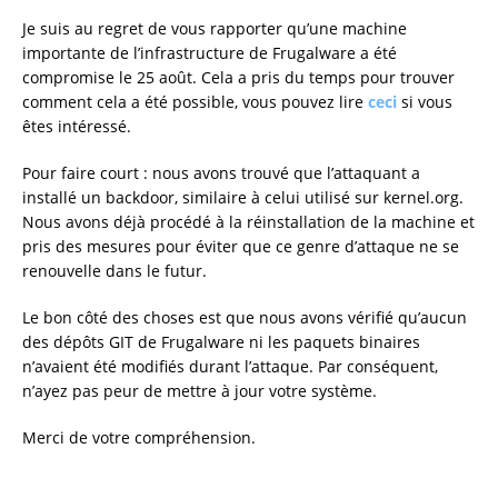
Je suis au regret de vous rapporter qu’une machine
importante de l’infrastructure de Frugalware a été
compromise le 25 août. Cela a pris du temps pour trouver
comment cela a été possible, vous pouvez lire
ceci
si vous
êtes intéressé.
Pour faire court : nous avons trouvé que l’attaquant a
installé un backdoor, similaire à celui utilisé sur kernel.org.
Nous avons déjà procédé à la réinstallation de la machine et
pris des mesures pour éviter que ce genre d’attaque ne se
renouvelle dans le futur.
Le bon côté des choses est que nous avons vérifié qu’aucun
des dépôts GIT de Frugalware ni les paquets binaires
n’avaient été modifiés durant l’attaque. Par conséquent,
n’ayez pas peur de mettre à jour votre système.
Merci de votre compréhension.