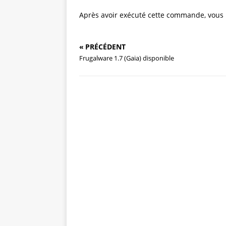
Après avoir exécuté cette commande, vous
« PRÉCÉDENT
Frugalware 1.7 (Gaia) disponible